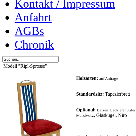
Kontakt / Impressum
Anfahrt
AGBs
Chronik
Modell "Ripl-Sprosse"
Holzarten:
auf Anfrage
Standardsitz:
Tapezierbrett
Optional:
Beizen, Lackieren
, Glei
, Glaskugel, Niro
Massivsitz