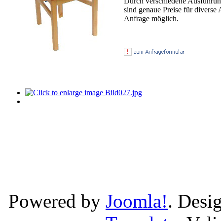
Durch verschiedene Ausführun
sind genaue Preise für diverse 
Anfrage möglich.
Powered by
Joomla!
. Desi