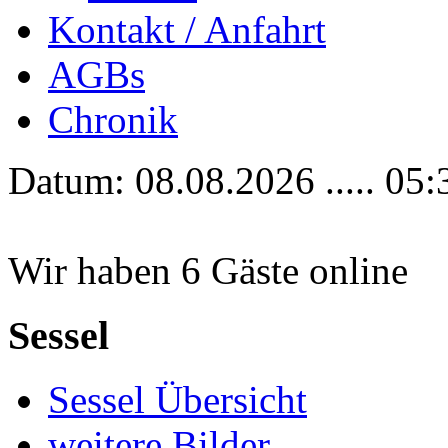
Kontakt / Anfahrt
AGBs
Chronik
Datum: 08.08.2026 ..... 05:
Wir haben 6 Gäste online
Sessel
Sessel Übersicht
weitere Bilder