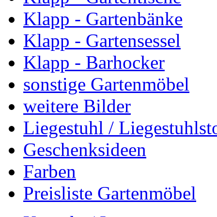
Klapp - Gartenbänke
Klapp - Gartensessel
Klapp - Barhocker
sonstige Gartenmöbel
weitere Bilder
Liegestuhl / Liegestuhlst
Geschenksideen
Farben
Preisliste Gartenmöbel