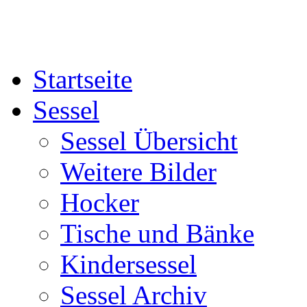
Startseite
Sessel
Sessel Übersicht
Weitere Bilder
Hocker
Tische und Bänke
Kindersessel
Sessel Archiv