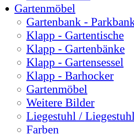
Gartenmöbel
Gartenbank - Parkban
Klapp - Gartentische
Klapp - Gartenbänke
Klapp - Gartensessel
Klapp - Barhocker
Gartenmöbel
Weitere Bilder
Liegestuhl / Liegestuhl
Farben