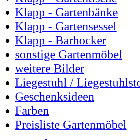
Klapp - Gartenbänke
Klapp - Gartensessel
Klapp - Barhocker
sonstige Gartenmöbel
weitere Bilder
Liegestuhl / Liegestuhlst
Geschenksideen
Farben
Preisliste Gartenmöbel