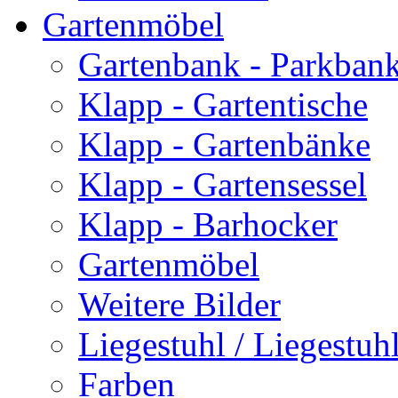
Gartenmöbel
Gartenbank - Parkban
Klapp - Gartentische
Klapp - Gartenbänke
Klapp - Gartensessel
Klapp - Barhocker
Gartenmöbel
Weitere Bilder
Liegestuhl / Liegestuhl
Farben