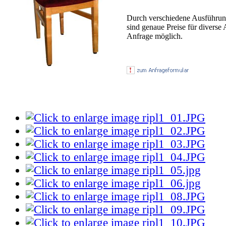
Durch verschiedene Ausführun
sind genaue Preise für diverse 
Anfrage möglich.