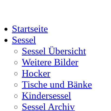
Startseite
Sessel
Sessel Übersicht
Weitere Bilder
Hocker
Tische und Bänke
Kindersessel
Sessel Archiv