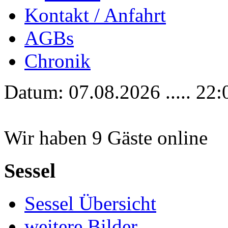
Kontakt / Anfahrt
AGBs
Chronik
Datum: 07.08.2026 ..... 22:
Wir haben 9 Gäste online
Sessel
Sessel Übersicht
weitere Bilder