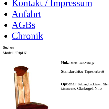
Kontakt / Impressum
Anfahrt
AGBs
Chronik
Modell "Ripl 6"
Holzarten:
auf Anfrage
Standardsitz:
Tapezierbrett
Optional:
Beizen, Lackieren
, Glei
, Glaskugel, Niro
Massivsitz