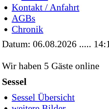
Kontakt / Anfahrt
AGBs
Chronik
Datum: 06.08.2026 ..... 14:
Wir haben 5 Gäste online
Sessel
Sessel Übersicht
weitere Bilder