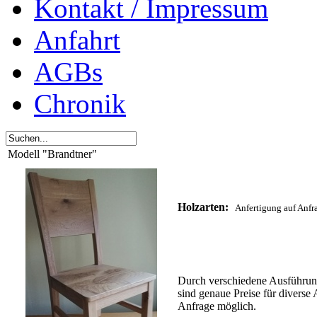
Kontakt / Impressum
Anfahrt
AGBs
Chronik
Modell "Brandtner"
Holzarten:
Anfertigung auf Anfr
Durch verschiedene Ausführun
sind genaue Preise für diverse 
Anfrage möglich.