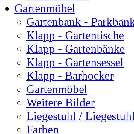
Gartenmöbel
Gartenbank - Parkban
Klapp - Gartentische
Klapp - Gartenbänke
Klapp - Gartensessel
Klapp - Barhocker
Gartenmöbel
Weitere Bilder
Liegestuhl / Liegestuhl
Farben