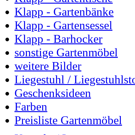
Klapp - Gartenbänke
Klapp - Gartensessel
Klapp - Barhocker
sonstige Gartenmöbel
weitere Bilder
Liegestuhl / Liegestuhlst
Geschenksideen
Farben
Preisliste Gartenmöbel