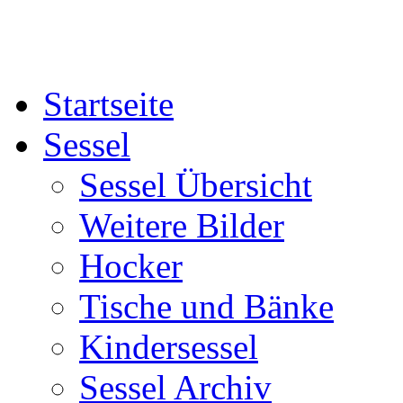
Startseite
Sessel
Sessel Übersicht
Weitere Bilder
Hocker
Tische und Bänke
Kindersessel
Sessel Archiv