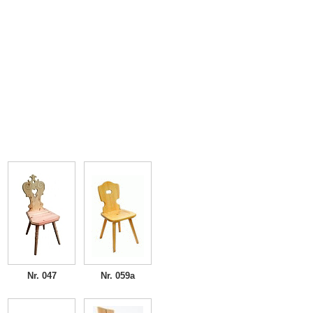
Nr. 047
Nr. 059a