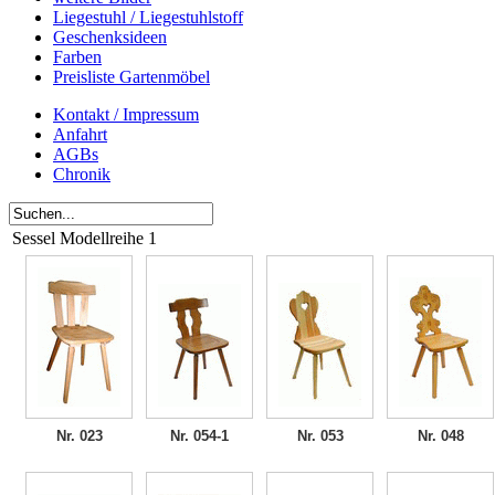
Liegestuhl / Liegestuhlstoff
Geschenksideen
Farben
Preisliste Gartenmöbel
Kontakt / Impressum
Anfahrt
AGBs
Chronik
Sessel Modellreihe 1
Nr. 023
Nr. 054-1
Nr. 053
Nr. 048