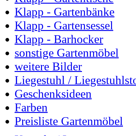
Klapp - Gartenbänke
Klapp - Gartensessel
Klapp - Barhocker
sonstige Gartenmöbel
weitere Bilder
Liegestuhl / Liegestuhlst
Geschenksideen
Farben
Preisliste Gartenmöbel