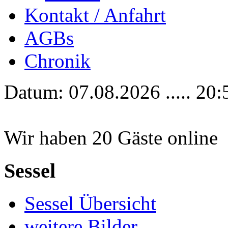
Kontakt / Anfahrt
AGBs
Chronik
Datum: 07.08.2026 ..... 20:
Wir haben 20 Gäste online
Sessel
Sessel Übersicht
weitere Bilder