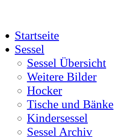
Startseite
Sessel
Sessel Übersicht
Weitere Bilder
Hocker
Tische und Bänke
Kindersessel
Sessel Archiv