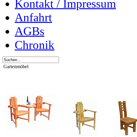
Kontakt / Impressum
Anfahrt
AGBs
Chronik
Gartenmöbel