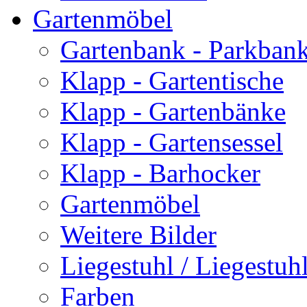
Gartenmöbel
Gartenbank - Parkban
Klapp - Gartentische
Klapp - Gartenbänke
Klapp - Gartensessel
Klapp - Barhocker
Gartenmöbel
Weitere Bilder
Liegestuhl / Liegestuhl
Farben