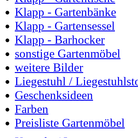
Klapp - Gartenbänke
Klapp - Gartensessel
Klapp - Barhocker
sonstige Gartenmöbel
weitere Bilder
Liegestuhl / Liegestuhlst
Geschenksideen
Farben
Preisliste Gartenmöbel