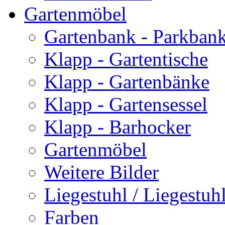
Gartenmöbel
Gartenbank - Parkban
Klapp - Gartentische
Klapp - Gartenbänke
Klapp - Gartensessel
Klapp - Barhocker
Gartenmöbel
Weitere Bilder
Liegestuhl / Liegestuhl
Farben