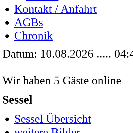
Kontakt / Anfahrt
AGBs
Chronik
Datum: 10.08.2026 ..... 04:
Wir haben 5 Gäste online
Sessel
Sessel Übersicht
weitere Bilder