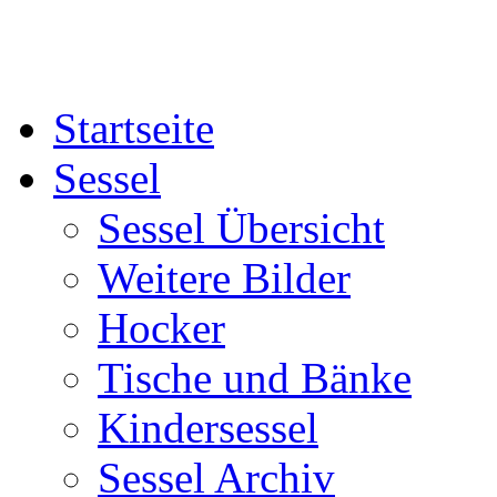
Startseite
Sessel
Sessel Übersicht
Weitere Bilder
Hocker
Tische und Bänke
Kindersessel
Sessel Archiv