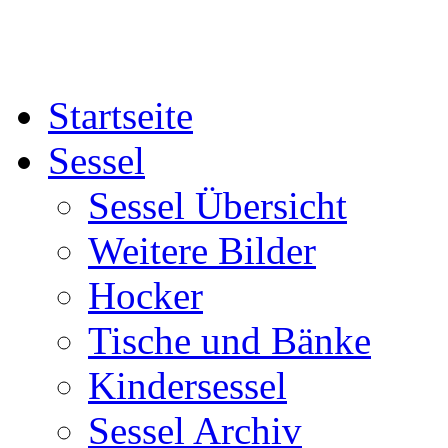
Startseite
Sessel
Sessel Übersicht
Weitere Bilder
Hocker
Tische und Bänke
Kindersessel
Sessel Archiv