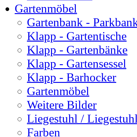
Gartenmöbel
Gartenbank - Parkban
Klapp - Gartentische
Klapp - Gartenbänke
Klapp - Gartensessel
Klapp - Barhocker
Gartenmöbel
Weitere Bilder
Liegestuhl / Liegestuhl
Farben