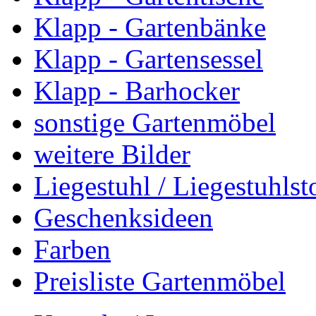
Klapp - Gartenbänke
Klapp - Gartensessel
Klapp - Barhocker
sonstige Gartenmöbel
weitere Bilder
Liegestuhl / Liegestuhlst
Geschenksideen
Farben
Preisliste Gartenmöbel