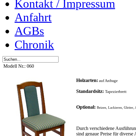
Kontakt / Impressum
Anfahrt
AGBs
Chronik
Modell Nr.: 060
Holzarten:
auf Anfrage
Standardsitz:
Tapezierbrett
Optional:
Beizen, Lackieren, Gleiter,
Durch verschiedene Ausführun
sind genaue Preise für diverse 