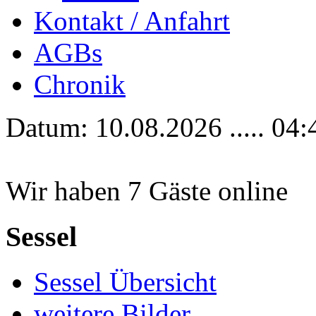
Kontakt / Anfahrt
AGBs
Chronik
Datum: 10.08.2026 ..... 04:
Wir haben 7 Gäste online
Sessel
Sessel Übersicht
weitere Bilder