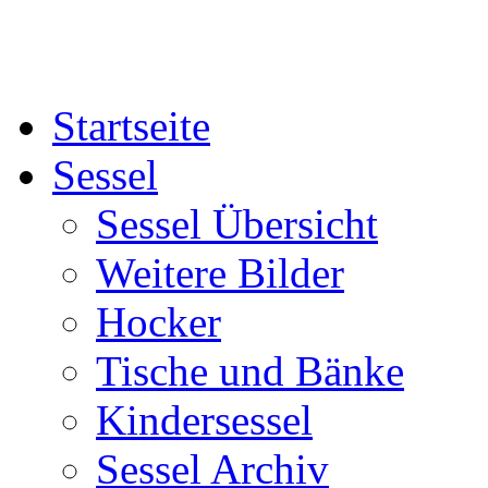
Startseite
Sessel
Sessel Übersicht
Weitere Bilder
Hocker
Tische und Bänke
Kindersessel
Sessel Archiv