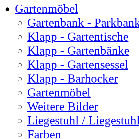
Gartenmöbel
Gartenbank - Parkban
Klapp - Gartentische
Klapp - Gartenbänke
Klapp - Gartensessel
Klapp - Barhocker
Gartenmöbel
Weitere Bilder
Liegestuhl / Liegestuhl
Farben