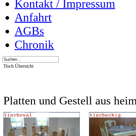
Kontakt / Impressum
Anfahrt
AGBs
Chronik
Tisch Übersicht
Platten und Gestell aus hei