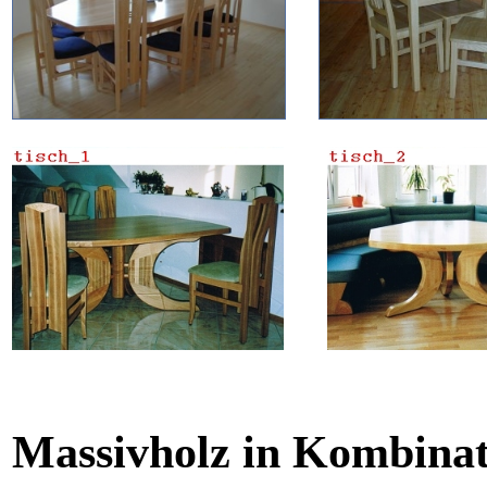
Massivholz in Kombinat