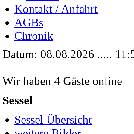
Kontakt / Anfahrt
AGBs
Chronik
Datum: 08.08.2026 ..... 11:
Wir haben 4 Gäste online
Sessel
Sessel Übersicht
weitere Bilder