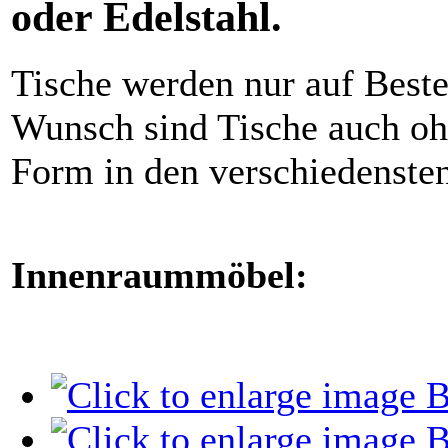
oder Edelstahl.
Tische werden nur auf Beste
Wunsch sind Tische auch ohn
Form in den verschiedensten
Innenraummöbel: