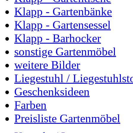
Klapp - Gartenbänke
Klapp - Gartensessel
Klapp - Barhocker
sonstige Gartenmöbel
weitere Bilder
Liegestuhl / Liegestuhlst
Geschenksideen
Farben
Preisliste Gartenmöbel